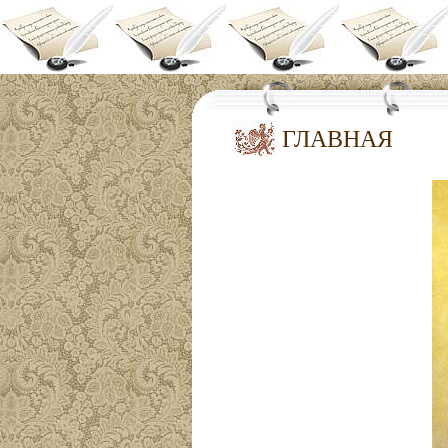
ГЛАВНАЯ