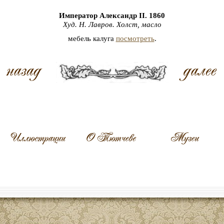
Император Александр II. 1860
Худ. Н. Лавров. Холст, масло
мебель калуга
посмотреть
.